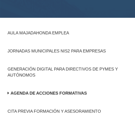
AULA MAJADAHONDA EMPLEA
JORNADAS MUNICIPALES NIS2 PARA EMPRESAS
GENERACIÓN DIGITAL PARA DIRECTIVOS DE PYMES Y
AUTÓNOMOS
AGENDA DE ACCIONES FORMATIVAS
CITA PREVIA FORMACIÓN Y ASESORAMIENTO