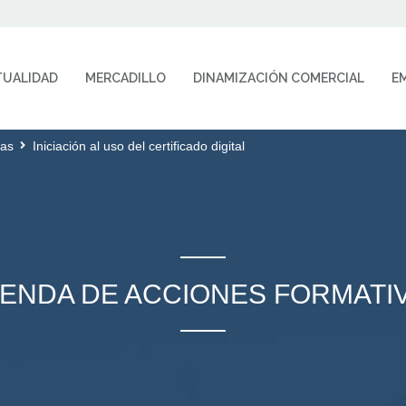
TUALIDAD
MERCADILLO
DINAMIZACIÓN COMERCIAL
E
vas
Iniciación al uso del certificado digital
ENDA DE ACCIONES FORMATI