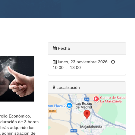
Fecha
lunes, 23 noviembre 2026
10:00
-
13:00
Localización
rollo Económico,
duración de 3 horas
abrás adquirido los
 administración de