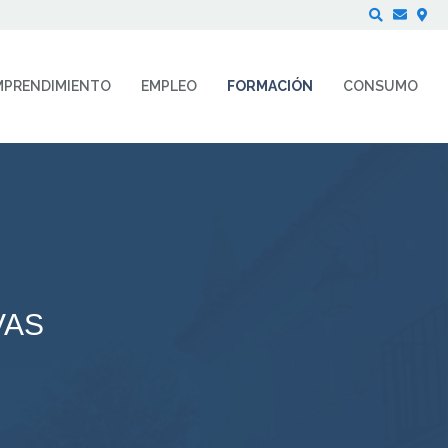
Buscar
MPRENDIMIENTO
EMPLEO
FORMACIÓN
CONSUMO
VAS