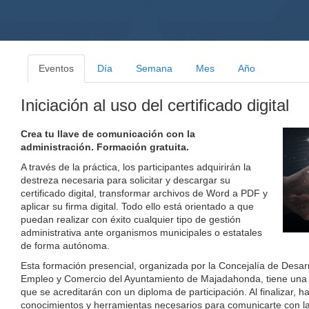
Eventos
Día
Semana
Mes
Año
Iniciación al uso del certificado digital
Crea tu llave de comunicación con la
administración. Formación gratuita.
A través de la práctica, los participantes adquirirán la
destreza necesaria para solicitar y descargar su
certificado digital, transformar archivos de Word a PDF y
aplicar su firma digital. Todo ello está orientado a que
puedan realizar con éxito cualquier tipo de gestión
administrativa ante organismos municipales o estatales
de forma autónoma.
Esta formación presencial, organizada por la Concejalía de Desar
Empleo y Comercio del Ayuntamiento de Majadahonda, tiene una 
que se acreditarán con un diploma de participación. Al finalizar, h
conocimientos y herramientas necesarios para comunicarte con la