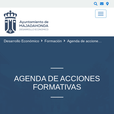
Buscar
Desarrollo Económico
Formación
Agenda de acciones formativas
AGENDA DE ACCIONES
FORMATIVAS