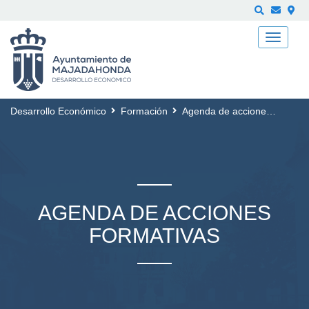
Buscar
Desarrollo Económico
Formación
Agenda de acciones formativas
AGENDA DE ACCIONES
FORMATIVAS