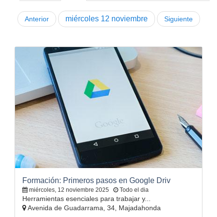
miércoles
12
noviembre
Anterior
Siguiente
Formación: Primeros pasos en Google Driv
miércoles, 12 noviembre 2025
Todo el dia
Herramientas esenciales para trabajar y...
Avenida de Guadarrama, 34, Majadahonda