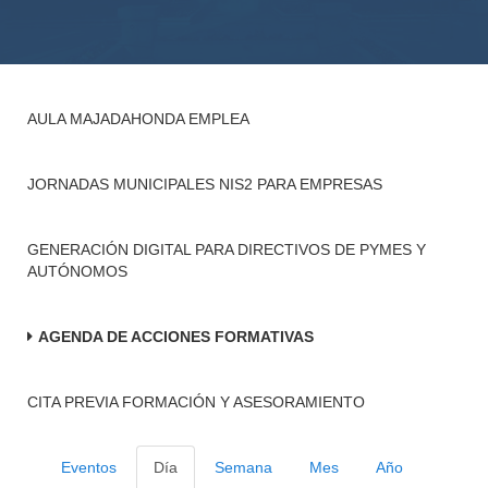
AULA MAJADAHONDA EMPLEA
JORNADAS MUNICIPALES NIS2 PARA EMPRESAS
GENERACIÓN DIGITAL PARA DIRECTIVOS DE PYMES Y
AUTÓNOMOS
AGENDA DE ACCIONES FORMATIVAS
CITA PREVIA FORMACIÓN Y ASESORAMIENTO
Eventos
Día
Semana
Mes
Año