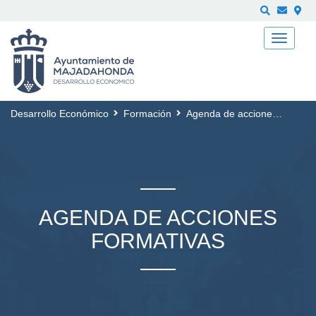
Buscar
Desarrollo Económico
Formación
Agenda de acciones formativas
AGENDA DE ACCIONES
FORMATIVAS