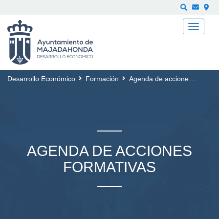
Buscar
Desarrollo Económico
Formación
Agenda de acciones formativas
AGENDA DE ACCIONES
FORMATIVAS