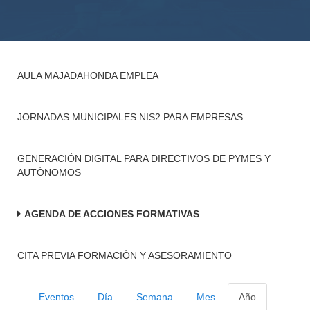
AULA MAJADAHONDA EMPLEA
JORNADAS MUNICIPALES NIS2 PARA EMPRESAS
GENERACIÓN DIGITAL PARA DIRECTIVOS DE PYMES Y
AUTÓNOMOS
AGENDA DE ACCIONES FORMATIVAS
CITA PREVIA FORMACIÓN Y ASESORAMIENTO
Eventos
Día
Semana
Mes
Año