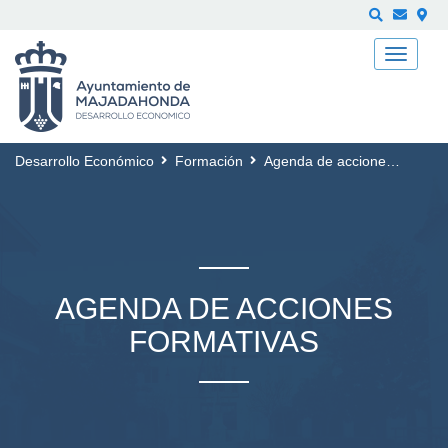
Buscar
Desarrollo Económico
Formación
Agenda de acciones formativas
AGENDA DE ACCIONES
FORMATIVAS