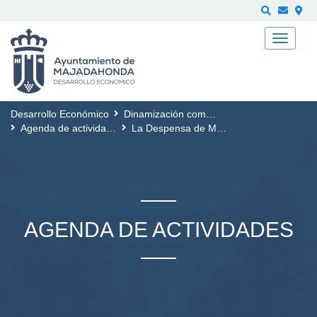
Buscar
Desarrollo Económico
Dinamización comercial
Agenda de actividades
La Despensa de Madrid
AGENDA DE ACTIVIDADES