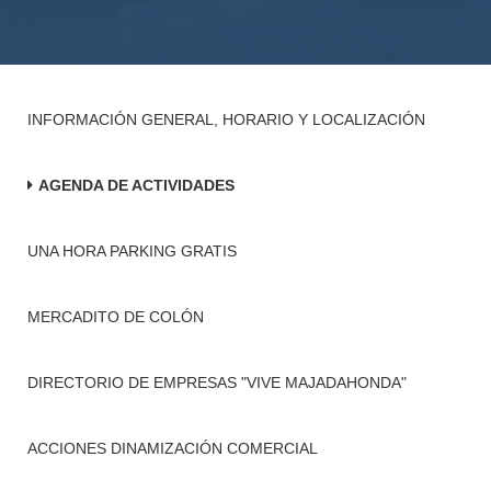
INFORMACIÓN GENERAL, HORARIO Y LOCALIZACIÓN
AGENDA DE ACTIVIDADES
UNA HORA PARKING GRATIS
MERCADITO DE COLÓN
DIRECTORIO DE EMPRESAS "VIVE MAJADAHONDA"
ACCIONES DINAMIZACIÓN COMERCIAL