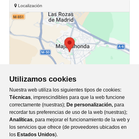
Localización
Utilizamos cookies
Nuestra web utiliza los siguientes tipos de cookies:
Técnicas
, imprescindibles para que la web funcione
Plaza de Cristobal Colón, Majadahonda
correctamente (nuestras);
De personalización,
para
recordar tus preferencias de uso de la web (nuestras);
Analíticas
, para mejorar el funcionamiento de la web y
Plaza de Colón, Majadahonda
los servicios que ofrece (de proveedores ubicados en
los
Estados Unidos
).