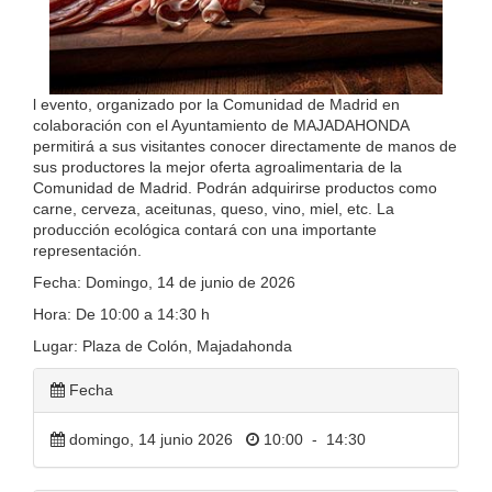
l evento, organizado por la Comunidad de Madrid en
colaboración con el Ayuntamiento de MAJADAHONDA
permitirá a sus visitantes conocer directamente de manos de
sus productores la mejor oferta agroalimentaria de la
Comunidad de Madrid. Podrán adquirirse productos como
carne, cerveza, aceitunas, queso, vino, miel, etc. La
producción ecológica contará con una importante
representación.
Fecha: Domingo, 14 de junio de 2026
Hora: De 10:00 a 14:30 h
Lugar: Plaza de Colón, Majadahonda
Fecha
domingo, 14 junio 2026
10:00
-
14:30