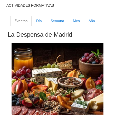
ACTIVIDADES FORMATIVAS
Eventos
Día
Semana
Mes
Año
La Despensa de Madrid