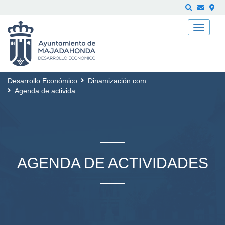
Buscar
Desarrollo Económico
Dinamización comercial
Agenda de actividades
AGENDA DE ACTIVIDADES