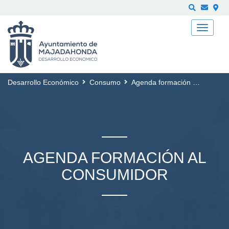
Buscar
Desarrollo Económico
Consumo
Agenda formación al Consumidor
AGENDA FORMACIÓN AL
CONSUMIDOR