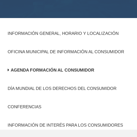
INFORMACIÓN GENERAL, HORARIO Y LOCALIZACIÓN
OFICINA MUNICIPAL DE INFORMACIÓN AL CONSUMIDOR
AGENDA FORMACIÓN AL CONSUMIDOR
DÍA MUNDIAL DE LOS DERECHOS DEL CONSUMIDOR
CONFERENCIAS
INFORMACIÓN DE INTERÉS PARA LOS CONSUMIDORES