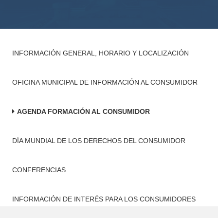
INFORMACIÓN GENERAL, HORARIO Y LOCALIZACIÓN
OFICINA MUNICIPAL DE INFORMACIÓN AL CONSUMIDOR
AGENDA FORMACIÓN AL CONSUMIDOR
DÍA MUNDIAL DE LOS DERECHOS DEL CONSUMIDOR
CONFERENCIAS
INFORMACIÓN DE INTERÉS PARA LOS CONSUMIDORES