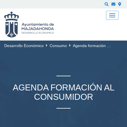
Buscar
Desarrollo Económico
Consumo
Agenda formación al Consumidor
AGENDA FORMACIÓN AL
CONSUMIDOR