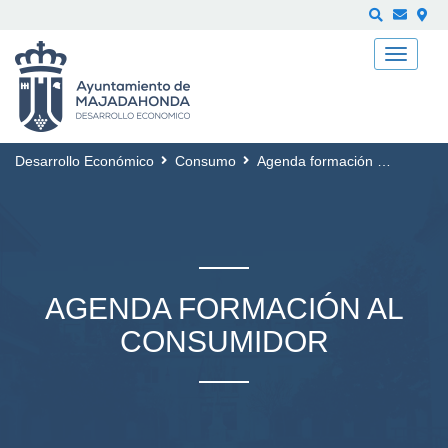
Buscar
Desarrollo Económico
Consumo
Agenda formación al Consumidor
AGENDA FORMACIÓN AL
CONSUMIDOR