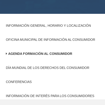
INFORMACIÓN GENERAL, HORARIO Y LOCALIZACIÓN
OFICINA MUNICIPAL DE INFORMACIÓN AL CONSUMIDOR
AGENDA FORMACIÓN AL CONSUMIDOR
DÍA MUNDIAL DE LOS DERECHOS DEL CONSUMIDOR
CONFERENCIAS
INFORMACIÓN DE INTERÉS PARA LOS CONSUMIDORES