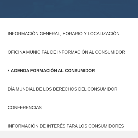
INFORMACIÓN GENERAL, HORARIO Y LOCALIZACIÓN
OFICINA MUNICIPAL DE INFORMACIÓN AL CONSUMIDOR
AGENDA FORMACIÓN AL CONSUMIDOR
DÍA MUNDIAL DE LOS DERECHOS DEL CONSUMIDOR
CONFERENCIAS
INFORMACIÓN DE INTERÉS PARA LOS CONSUMIDORES