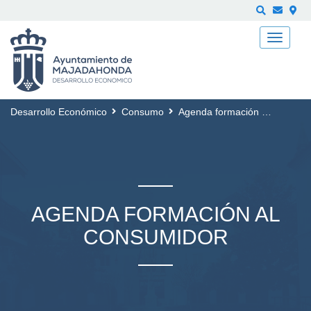
Buscar
Desarrollo Económico
Consumo
Agenda formación al Consumidor
AGENDA FORMACIÓN AL
CONSUMIDOR