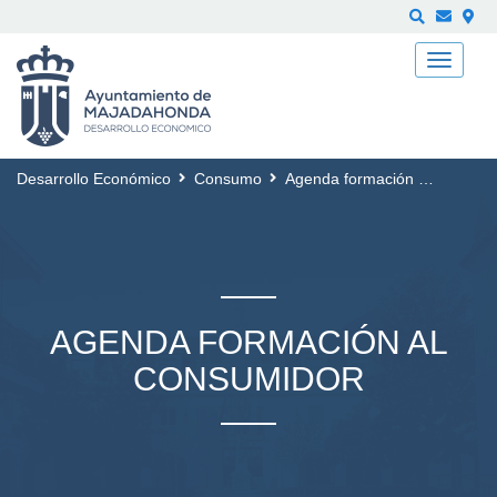
Buscar
Desarrollo Económico
Consumo
Agenda formación al Consumidor
AGENDA FORMACIÓN AL
CONSUMIDOR