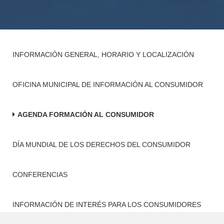
INFORMACIÓN GENERAL, HORARIO Y LOCALIZACIÓN
OFICINA MUNICIPAL DE INFORMACIÓN AL CONSUMIDOR
AGENDA FORMACIÓN AL CONSUMIDOR
DÍA MUNDIAL DE LOS DERECHOS DEL CONSUMIDOR
CONFERENCIAS
INFORMACIÓN DE INTERÉS PARA LOS CONSUMIDORES