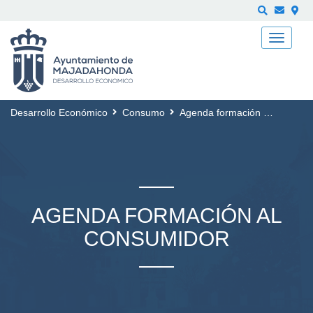
Buscar
Desarrollo Económico
Consumo
Agenda formación al Consumidor
AGENDA FORMACIÓN AL
CONSUMIDOR