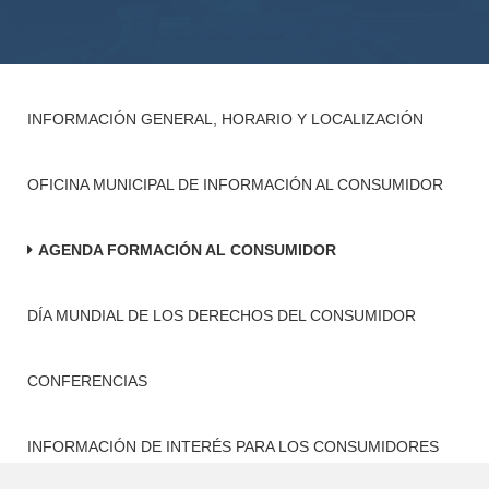
INFORMACIÓN GENERAL, HORARIO Y LOCALIZACIÓN
OFICINA MUNICIPAL DE INFORMACIÓN AL CONSUMIDOR
AGENDA FORMACIÓN AL CONSUMIDOR
DÍA MUNDIAL DE LOS DERECHOS DEL CONSUMIDOR
CONFERENCIAS
INFORMACIÓN DE INTERÉS PARA LOS CONSUMIDORES