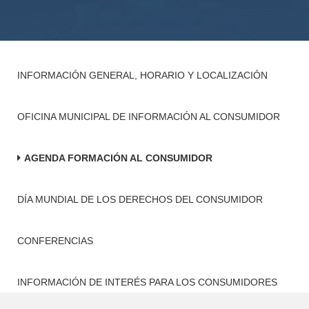
INFORMACIÓN GENERAL, HORARIO Y LOCALIZACIÓN
OFICINA MUNICIPAL DE INFORMACIÓN AL CONSUMIDOR
AGENDA FORMACIÓN AL CONSUMIDOR
DÍA MUNDIAL DE LOS DERECHOS DEL CONSUMIDOR
CONFERENCIAS
INFORMACIÓN DE INTERÉS PARA LOS CONSUMIDORES