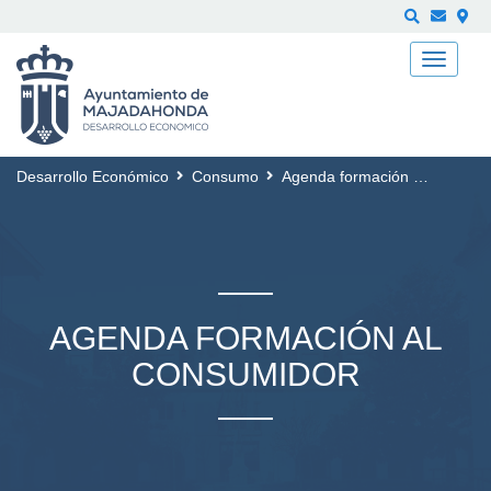
Buscar
Desarrollo Económico
Consumo
Agenda formación al Consumidor
AGENDA FORMACIÓN AL
CONSUMIDOR