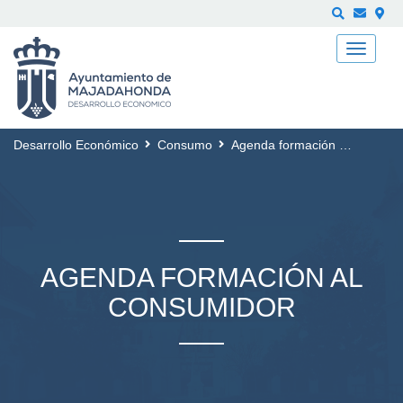
Buscar
Desarrollo Económico
Consumo
Agenda formación al Consumidor
AGENDA FORMACIÓN AL
CONSUMIDOR