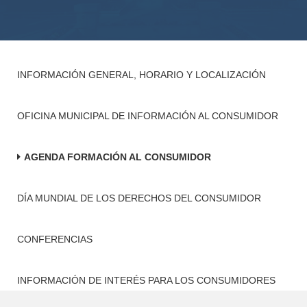
INFORMACIÓN GENERAL, HORARIO Y LOCALIZACIÓN
OFICINA MUNICIPAL DE INFORMACIÓN AL CONSUMIDOR
AGENDA FORMACIÓN AL CONSUMIDOR
DÍA MUNDIAL DE LOS DERECHOS DEL CONSUMIDOR
CONFERENCIAS
INFORMACIÓN DE INTERÉS PARA LOS CONSUMIDORES