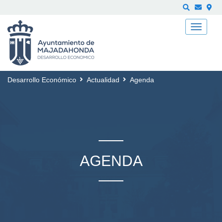
Buscar
Desarrollo Económico
Actualidad
Agenda
AGENDA