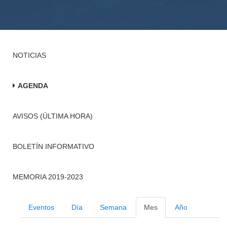
NOTICIAS
AGENDA
AVISOS (ÚLTIMA HORA)
BOLETÍN INFORMATIVO
MEMORIA 2019-2023
Eventos
Día
Semana
Mes
Año