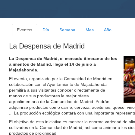
Eventos
Día
Semana
Mes
Año
La Despensa de Madrid
La Despensa de Madrid, el mercado itinerante de los
alimentos de Madrid, llega el 14 de junio a
Majadahonda.
El evento, organizado por la Comunidad de Madrid en
colaboración con el Ayuntamiento de Majadahonda
permitirá a sus visitantes conocer directamente de
manos de sus productores la mejor oferta
agroalimentaria de la Comunidad de Madrid. Podrán
adquirirse productos como carne, cerveza, aceitunas, queso, vino
... La producción ecológica contará con una importante represent
El objetivo de esta iniciativa es mostrar la enorme variedad de a
cultivados en la Comunidad de Madrid, así como animar a los ci
productos de proximidad.