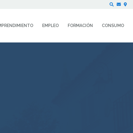
Buscar
MPRENDIMIENTO
EMPLEO
FORMACIÓN
CONSUMO