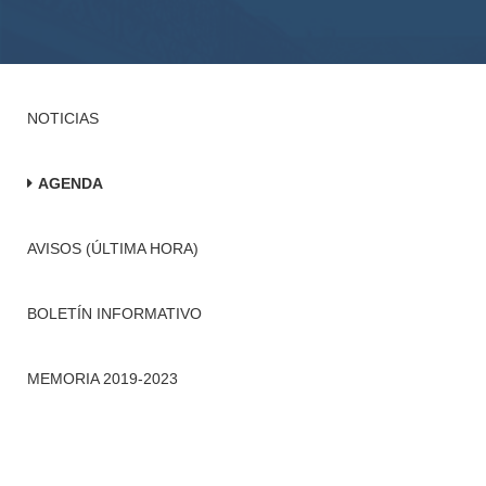
NOTICIAS
AGENDA
AVISOS (ÚLTIMA HORA)
BOLETÍN INFORMATIVO
MEMORIA 2019-2023