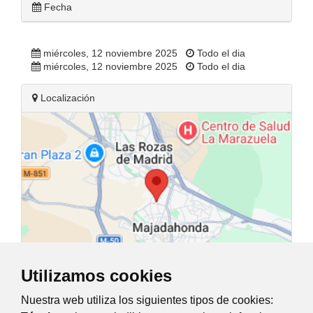
Fecha
miércoles, 12 noviembre 2025
Todo el dia
miércoles, 12 noviembre 2025
Todo el dia
Localización
Utilizamos cookies
Nuestra web utiliza los siguientes tipos de cookies:
Avenida de Guadarrama, 34, Majadahonda