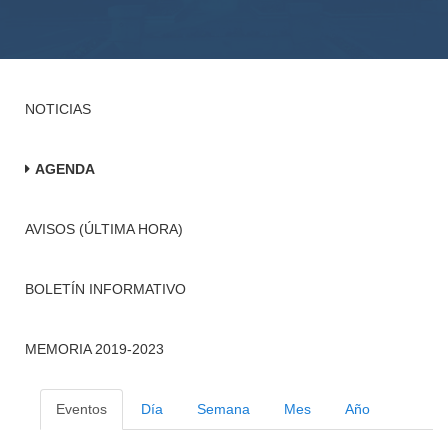
NOTICIAS
AGENDA
AVISOS (ÚLTIMA HORA)
BOLETÍN INFORMATIVO
MEMORIA 2019-2023
Eventos
Día
Semana
Mes
Año