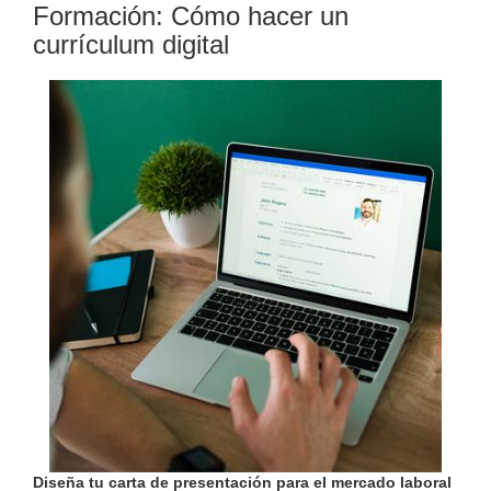
Formación: Cómo hacer un
currículum digital
Diseña tu carta de presentación para el mercado laboral