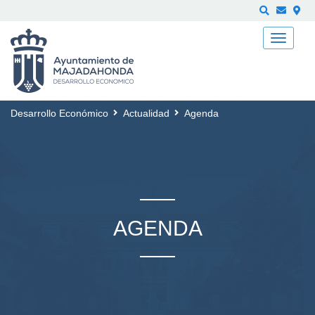
Buscar
Desarrollo Económico
Actualidad
Agenda
AGENDA