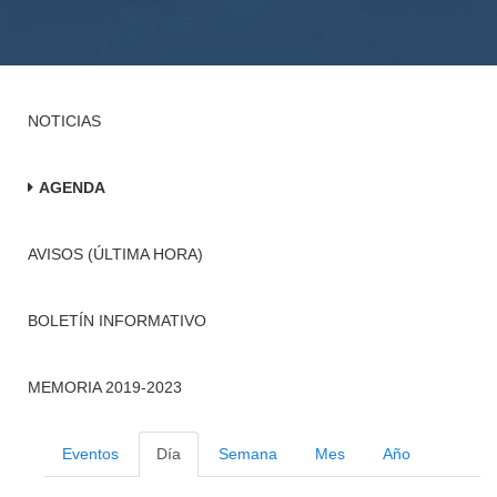
NOTICIAS
AGENDA
AVISOS (ÚLTIMA HORA)
BOLETÍN INFORMATIVO
MEMORIA 2019-2023
Eventos
Día
Semana
Mes
Año