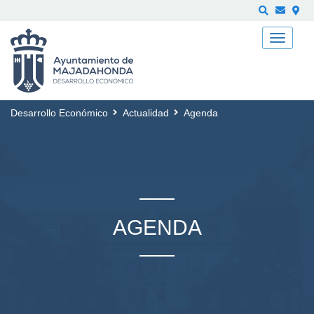
Buscar
Desarrollo Económico
Actualidad
Agenda
AGENDA