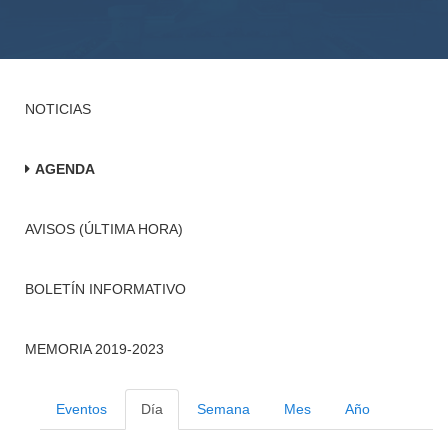
NOTICIAS
AGENDA
AVISOS (ÚLTIMA HORA)
BOLETÍN INFORMATIVO
MEMORIA 2019-2023
Eventos
Día
Semana
Mes
Año