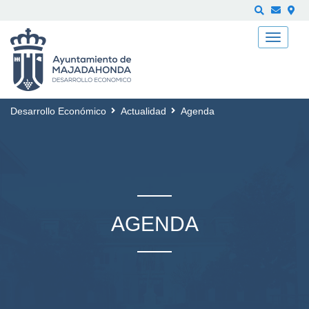
Buscar
Desarrollo Económico
Actualidad
Agenda
AGENDA