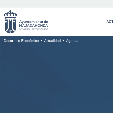
AC
Desarrollo Económico
Actualidad
Agenda