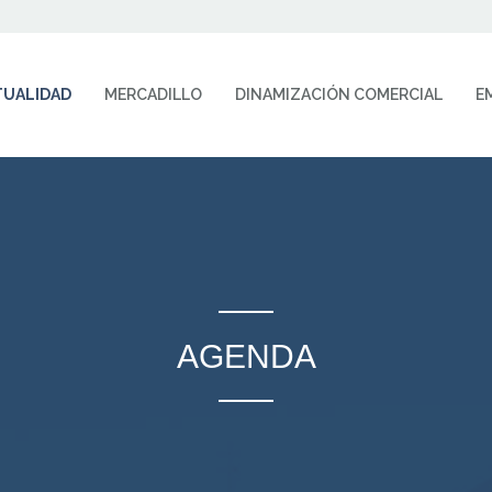
TUALIDAD
MERCADILLO
DINAMIZACIÓN COMERCIAL
E
AGENDA