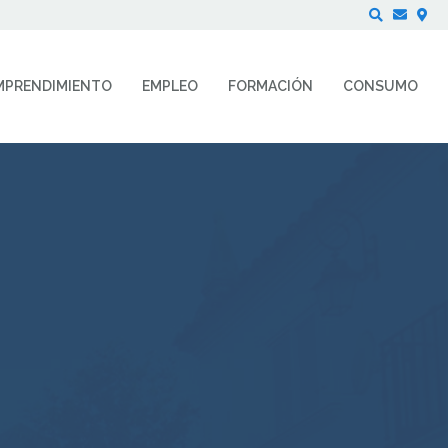
Buscar
MPRENDIMIENTO
EMPLEO
FORMACIÓN
CONSUMO