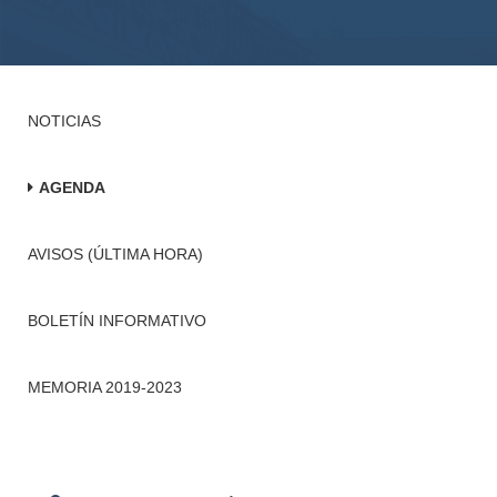
NOTICIAS
AGENDA
AVISOS (ÚLTIMA HORA)
BOLETÍN INFORMATIVO
MEMORIA 2019-2023