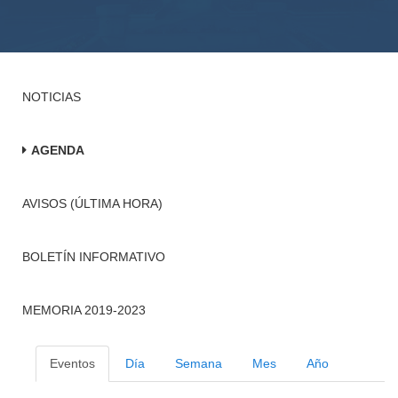
NOTICIAS
AGENDA
AVISOS (ÚLTIMA HORA)
BOLETÍN INFORMATIVO
MEMORIA 2019-2023
Eventos
Día
Semana
Mes
Año