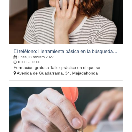
El teléfono: Herramienta básica en la búsqueda de empleo
lunes, 22 febrero 2027
10:00
-
13:00
Formación gratuita Taller práctico en el que se...
Avenida de Guadarrama, 34, Majadahonda