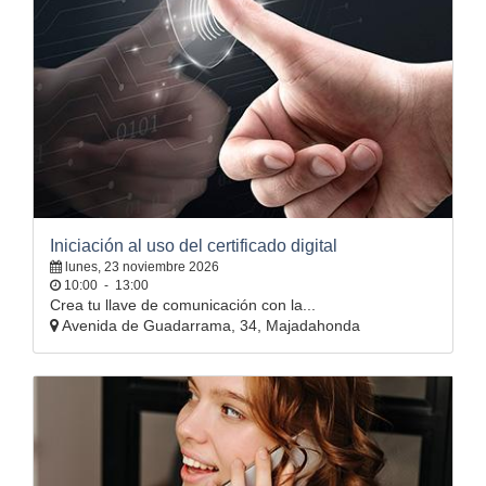
Iniciación al uso del certificado digital
lunes, 23 noviembre 2026
10:00
-
13:00
Crea tu llave de comunicación con la...
Avenida de Guadarrama, 34, Majadahonda