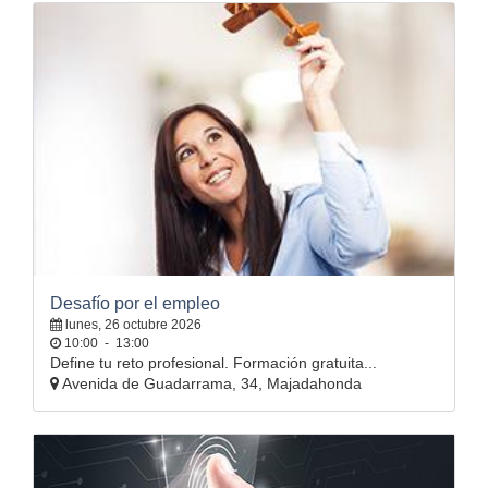
Desafío por el empleo
lunes, 26 octubre 2026
10:00
-
13:00
Define tu reto profesional. Formación gratuita...
Avenida de Guadarrama, 34, Majadahonda