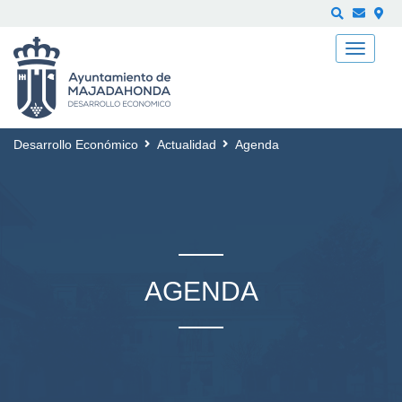
Buscar
Desarrollo Económico
Actualidad
Agenda
AGENDA