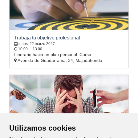
Trabaja tu objetivo profesional
lunes, 22 marzo 2027
10:00
-
13:00
Itinerario hacia un plan personal. Curso...
Avenida de Guadarrama, 34, Majadahonda
Utilizamos cookies