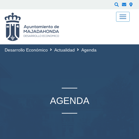
Buscar
Desarrollo Económico
Actualidad
Agenda
AGENDA