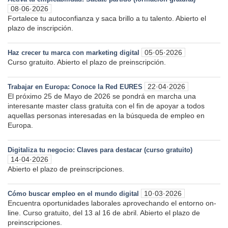
08·06·2026
Fortalece tu autoconfianza y saca brillo a tu talento. Abierto el
plazo de inscripción.
05·05·2026
Haz crecer tu marca con marketing digital
Curso gratuito. Abierto el plazo de preinscripción.
22·04·2026
Trabajar en Europa: Conoce la Red EURES
El próximo 25 de Mayo de 2026 se pondrá en marcha una
interesante master class gratuita con el fin de apoyar a todos
aquellas personas interesadas en la búsqueda de empleo en
Europa.
Digitaliza tu negocio: Claves para destacar (curso gratuito)
14·04·2026
Abierto el plazo de preinscripciones.
10·03·2026
Cómo buscar empleo en el mundo digital
Encuentra oportunidades laborales aprovechando el entorno on-
line. Curso gratuito, del 13 al 16 de abril. Abierto el plazo de
preinscripciones.