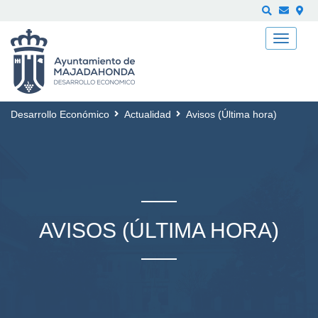
Buscar
Desarrollo Económico
Actualidad
Avisos (Última hora)
AVISOS (ÚLTIMA HORA)