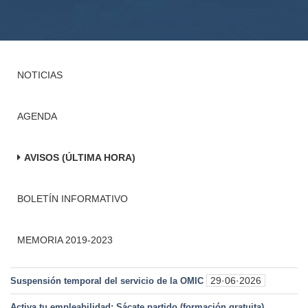
NOTICIAS
AGENDA
AVISOS (ÚLTIMA HORA)
BOLETÍN INFORMATIVO
MEMORIA 2019-2023
29·06·2026
Suspensión temporal del servicio de la OMIC
Activa tu empleabilidad: Sácate partido (formación gratuita)