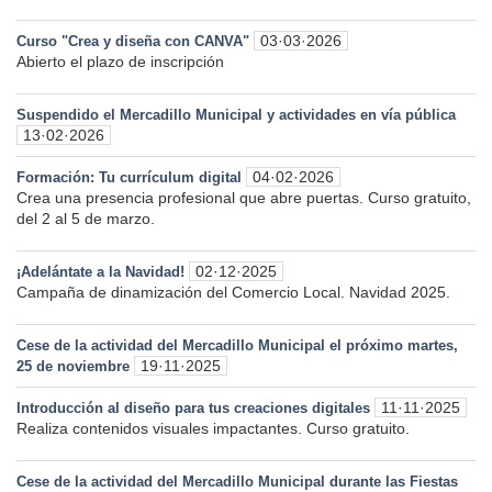
03·03·2026
Curso "Crea y diseña con CANVA"
Abierto el plazo de inscripción
Suspendido el Mercadillo Municipal y actividades en vía pública
13·02·2026
04·02·2026
Formación: Tu currículum digital
Crea una presencia profesional que abre puertas. Curso gratuito,
del 2 al 5 de marzo.
02·12·2025
¡Adelántate a la Navidad!
Campaña de dinamización del Comercio Local. Navidad 2025.
Cese de la actividad del Mercadillo Municipal el próximo martes,
19·11·2025
25 de noviembre
11·11·2025
Introducción al diseño para tus creaciones digitales
Realiza contenidos visuales impactantes. Curso gratuito.
Cese de la actividad del Mercadillo Municipal durante las Fiestas