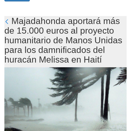
Majadahonda aportará más
de 15.000 euros al proyecto
humanitario de Manos Unidas
para los damnificados del
huracán Melissa en Haití