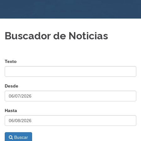
Buscador de Noticias
Texto
Desde
Hasta
Buscar