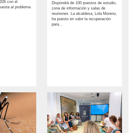
026 con el
Dispondrá de 100 puestos de estudio,
puesta al problema
zona de información y salas de
reuniones. La alcaldesa, Lola Moreno,
ha puesto en valor la recuperación
para...