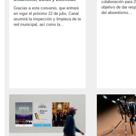
colaboración para 2
objetivo de dar res
Gracias a este convenio, que entrará
del absentismo...
en vigor el próximo 22 de julio, Canal
asumirá la inspección y limpieza de la
red municipal, así como la...