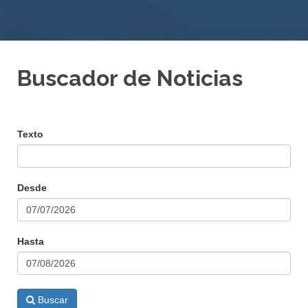
Buscador de Noticias
Texto
Desde
Hasta
Buscar