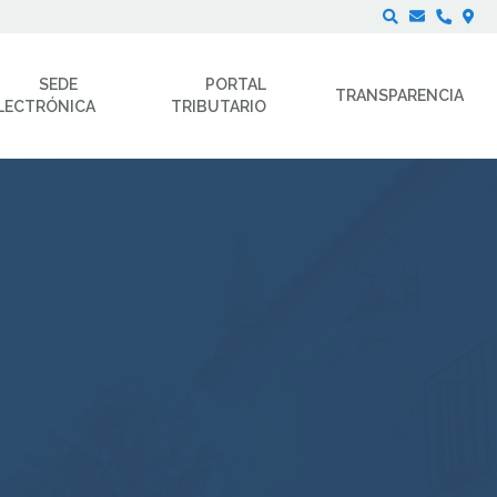
Buscar
SEDE
PORTAL
TRANSPARENCIA
LECTRÓNICA
TRIBUTARIO