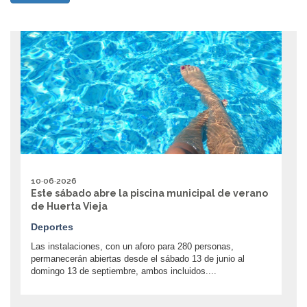
10·06·2026
Este sábado abre la piscina municipal de verano
de Huerta Vieja
Deportes
Las instalaciones, con un aforo para 280 personas,
permanecerán abiertas desde el sábado 13 de junio al
domingo 13 de septiembre, ambos incluidos....