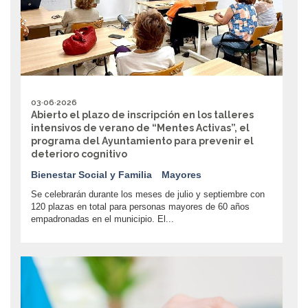
03·06·2026
Abierto el plazo de inscripción en los talleres
intensivos de verano de “Mentes Activas”, el
programa del Ayuntamiento para prevenir el
deterioro cognitivo
Bienestar Social y Familia
Mayores
Se celebrarán durante los meses de julio y septiembre con
120 plazas en total para personas mayores de 60 años
empadronadas en el municipio. El...