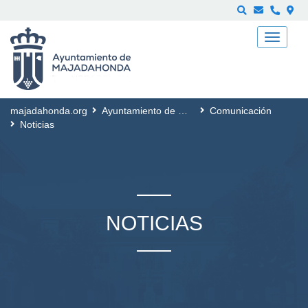
Buscar
majadahonda.org
Ayuntamiento de Majadahonda
Comunicación
Noticias
NOTICIAS