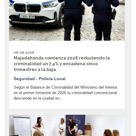
08·06·2026
Majadahonda comienza 2026 reduciendo la
criminalidad un 7,4% y encadena cinco
trimestres a la baja
Seguridad - Policía Local
Según el Balance de Criminalidad del Ministerio del Interior,
en el primer trimestre de 2026 la criminalidad convencional
desciende en la ciudad en...