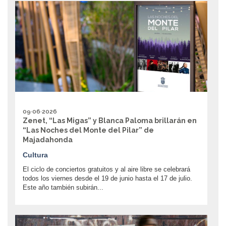
09·06·2026
Zenet, “Las Migas” y Blanca Paloma brillarán en
“Las Noches del Monte del Pilar” de
Majadahonda
Cultura
El ciclo de conciertos gratuitos y al aire libre se celebrará
todos los viernes desde el 19 de junio hasta el 17 de julio.
Este año también subirán...