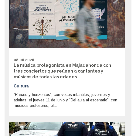
08·06·2026
La música protagonista en Majadahonda con
tres conciertos que reúnen a cantantes y
músicos de todas las edades
Cultura
“Raíces y horizontes”, con voces infantiles, juveniles y
adultas, el jueves 11 de junio y “Del aula al escenario”, con
músicos profesores, el...