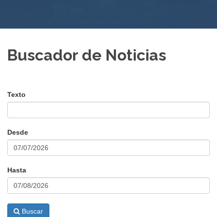
Buscador de Noticias
Texto
Desde
Hasta
Buscar