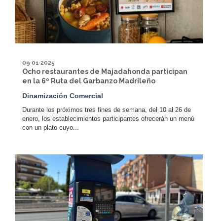
09·01·2025
Ocho restaurantes de Majadahonda participan
en la 6º Ruta del Garbanzo Madrileño
Dinamización Comercial
Durante los próximos tres fines de semana, del 10 al 26 de
enero, los establecimientos participantes ofrecerán un menú
con un plato cuyo...