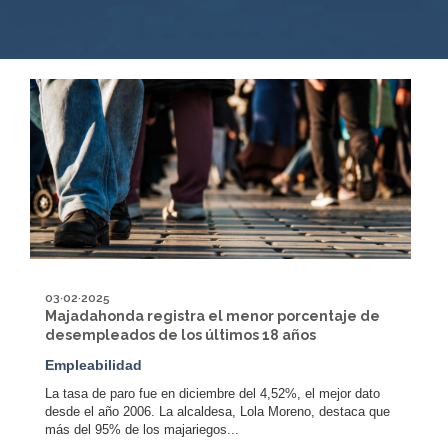
03·02·2025
Majadahonda registra el menor porcentaje de
desempleados de los últimos 18 años
Empleabilidad
La tasa de paro fue en diciembre del 4,52%, el mejor dato
desde el año 2006. La alcaldesa, Lola Moreno, destaca que
más del 95% de los majariegos...