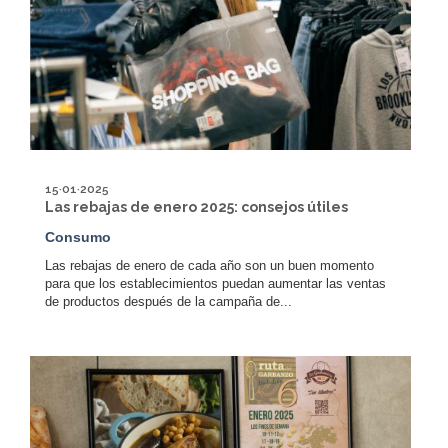
15·01·2025
Las rebajas de enero 2025: consejos útiles
Consumo
Las rebajas de enero de cada año son un buen momento
para que los establecimientos puedan aumentar las ventas
de productos después de la campaña de...