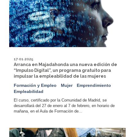
17·01·2025
Arranca en Majadahonda una nueva edición de
“Impulso Digital”, un programa gratuito para
impulsar la empleabilidad de las mujeres
Formación y Empleo
Mujer
Emprendimiento
Empleabilidad
El curso, certificado por la Comunidad de Madrid, se
desarrollará del 27 de enero al 7 de febrero, en horario de
mañana, en el Aula de Formación de...