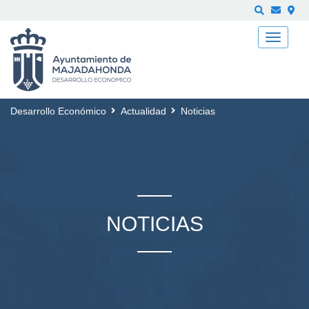
Buscar
Desarrollo Económico
Actualidad
Noticias
NOTICIAS