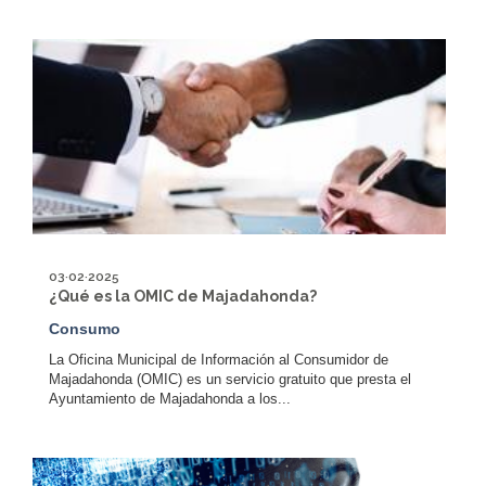
03·02·2025
¿Qué es la OMIC de Majadahonda?
Consumo
La Oficina Municipal de Información al Consumidor de
Majadahonda (OMIC) es un servicio gratuito que presta el
Ayuntamiento de Majadahonda a los...