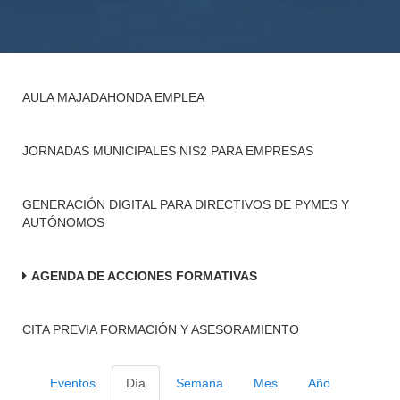
AULA MAJADAHONDA EMPLEA
JORNADAS MUNICIPALES NIS2 PARA EMPRESAS
GENERACIÓN DIGITAL PARA DIRECTIVOS DE PYMES Y
AUTÓNOMOS
AGENDA DE ACCIONES FORMATIVAS
CITA PREVIA FORMACIÓN Y ASESORAMIENTO
Eventos
Día
Semana
Mes
Año