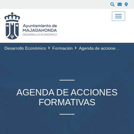
Buscar
Desarrollo Económico
Formación
Agenda de acciones formativas
AGENDA DE ACCIONES
FORMATIVAS