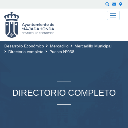
Buscar
Desarrollo Económico
Mercadillo
Mercadillo Municipal
Directorio completo
Puesto Nº038
DIRECTORIO COMPLETO