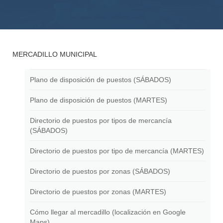
MERCADILLO MUNICIPAL
Plano de disposición de puestos (SÁBADOS)
Plano de disposición de puestos (MARTES)
Directorio de puestos por tipos de mercancía
(SÁBADOS)
Directorio de puestos por tipo de mercancía (MARTES)
Directorio de puestos por zonas (SÁBADOS)
Directorio de puestos por zonas (MARTES)
Cómo llegar al mercadillo (localización en Google
Maps)