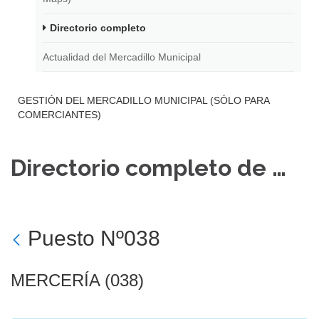
Directorio completo
Actualidad del Mercadillo Municipal
GESTIÓN DEL MERCADILLO MUNICIPAL (SÓLO PARA
COMERCIANTES)
Directorio completo de puestos
Puesto Nº038
MERCERÍA (038)