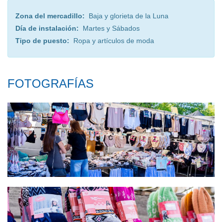
Zona del mercadillo:
Baja y glorieta de la Luna
Día de instalación:
Martes y Sábados
Tipo de puesto:
Ropa y artículos de moda
FOTOGRAFÍAS