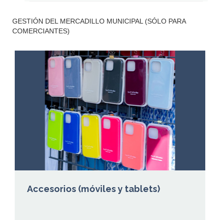
GESTIÓN DEL MERCADILLO MUNICIPAL (SÓLO PARA
COMERCIANTES)
Accesorios (móviles y tablets)