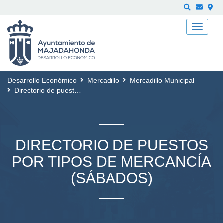
Buscar
Desarrollo Económico
Mercadillo
Mercadillo Municipal
Directorio de puestos por tipos de mercancía (SÁBADOS)
DIRECTORIO DE PUESTOS
POR TIPOS DE MERCANCÍA
(SÁBADOS)