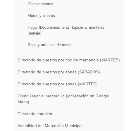
Complementos
Flores y plantas
Hogar (Decoración, telas, tapicería, manteles,
menaje)
Ropa y artículos de moda
Directorio de puestos por tipo de mercancía (MARTES)
Directorio de puestos por zonas (SÁBADOS)
Directorio de puestos por zonas (MARTES)
Cómo llegar al mercadillo (localización en Google
Maps)
Directorio completo
Actualidad del Mercadillo Municipal