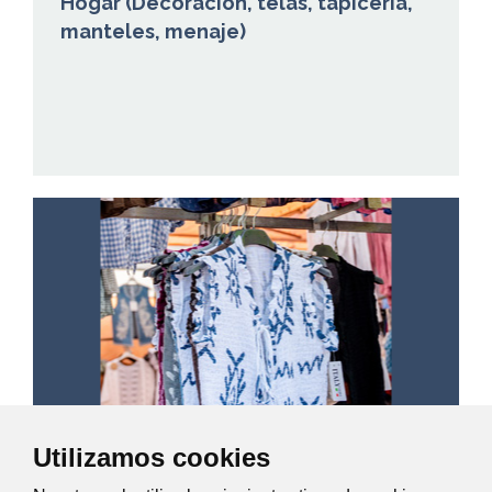
Hogar (Decoración, telas, tapicería,
manteles, menaje)
Utilizamos cookies