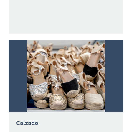
Calzado