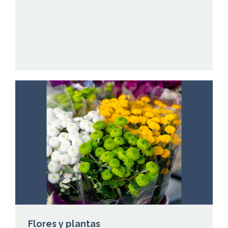
Flores y plantas