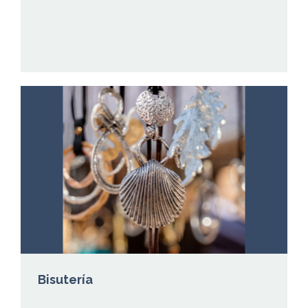
Bisutería