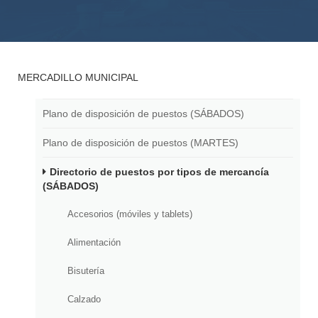
MERCADILLO MUNICIPAL
Plano de disposición de puestos (SÁBADOS)
Plano de disposición de puestos (MARTES)
Directorio de puestos por tipos de mercancía
(SÁBADOS)
Accesorios (móviles y tablets)
Alimentación
Bisutería
Calzado