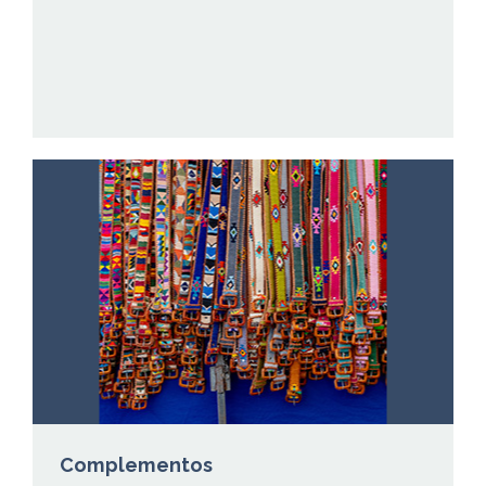
Complementos