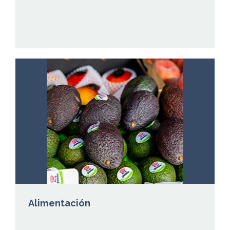
Alimentación