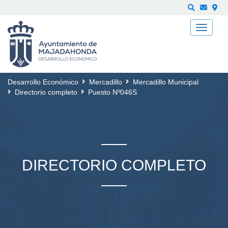
Buscar
Desarrollo Económico
Mercadillo
Mercadillo Municipal
Directorio completo
Puesto Nº046S
DIRECTORIO COMPLETO