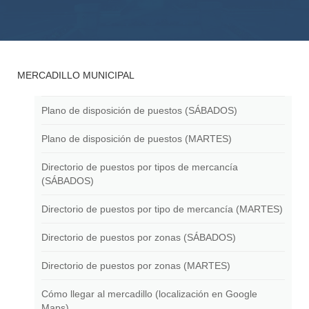
MERCADILLO MUNICIPAL
Plano de disposición de puestos (SÁBADOS)
Plano de disposición de puestos (MARTES)
Directorio de puestos por tipos de mercancía
(SÁBADOS)
Directorio de puestos por tipo de mercancía (MARTES)
Directorio de puestos por zonas (SÁBADOS)
Directorio de puestos por zonas (MARTES)
Cómo llegar al mercadillo (localización en Google
Maps)