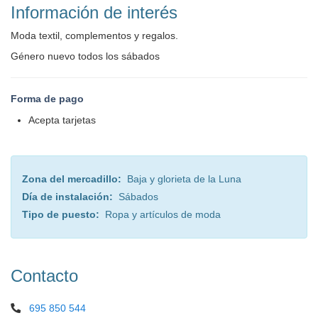
Información de interés
Moda textil, complementos y regalos.
Género nuevo todos los sábados
Forma de pago
Acepta tarjetas
Zona del mercadillo:
Baja y glorieta de la Luna
Día de instalación:
Sábados
Tipo de puesto:
Ropa y artículos de moda
Contacto
695 850 544