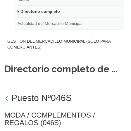
Directorio completo
Actualidad del Mercadillo Municipal
GESTIÓN DEL MERCADILLO MUNICIPAL (SÓLO PARA
COMERCIANTES)
Directorio completo de puestos
Puesto Nº046S
MODA / COMPLEMENTOS /
REGALOS (046S)